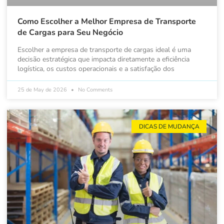
Como Escolher a Melhor Empresa de Transporte
de Cargas para Seu Negócio
Escolher a empresa de transporte de cargas ideal é uma
decisão estratégica que impacta diretamente a eficiência
logística, os custos operacionais e a satisfação dos
25 de May de 2026
No Comments
DICAS DE MUDANÇA