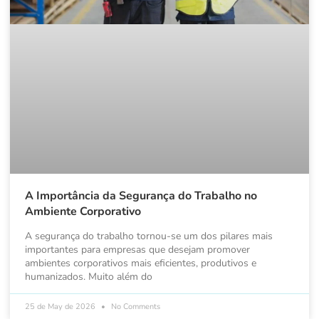
A Importância da Segurança do Trabalho no
Ambiente Corporativo
A segurança do trabalho tornou-se um dos pilares mais
importantes para empresas que desejam promover
ambientes corporativos mais eficientes, produtivos e
humanizados. Muito além do
25 de May de 2026
No Comments