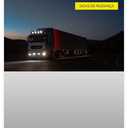
DICAS DE MUDANÇA