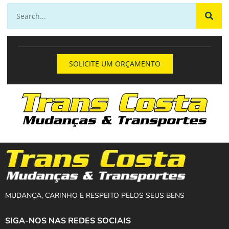
SOLICITE UM ORÇAMENTO
MUDANÇA, CARINHO E RESPEITO PELOS SEUS BENS
SIGA-NOS NAS REDES SOCIAIS