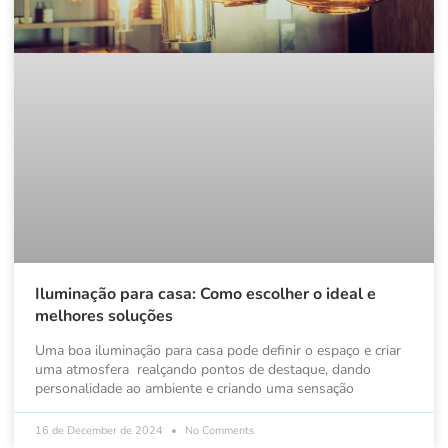
Iluminação para casa: Como escolher o ideal e
melhores soluções
Uma boa iluminação para casa pode definir o espaço e criar
uma atmosfera realçando pontos de destaque, dando
personalidade ao ambiente e criando uma sensação
16 de December de 2024
No Comments