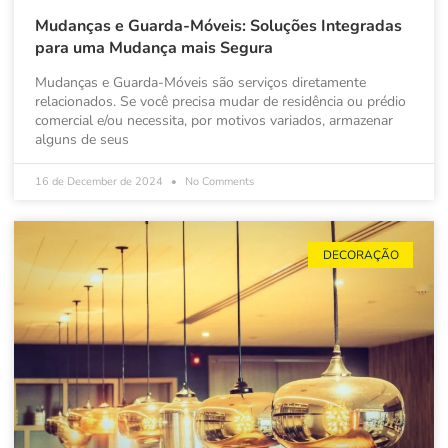
Mudanças e Guarda-Móveis: Soluções Integradas
para uma Mudança mais Segura
Mudanças e Guarda-Móveis são serviços diretamente
relacionados. Se você precisa mudar de residência ou prédio
comercial e/ou necessita, por motivos variados, armazenar
alguns de seus
16 de December de 2024
No Comments
DECORAÇÃO