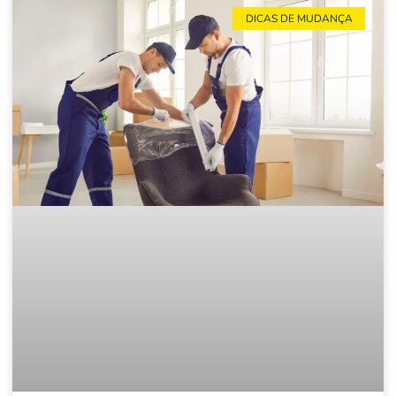
DICAS DE MUDANÇA