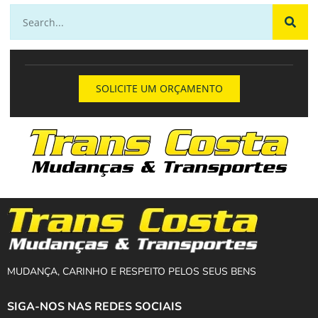
SOLICITE UM ORÇAMENTO
MUDANÇA, CARINHO E RESPEITO PELOS SEUS BENS
SIGA-NOS NAS REDES SOCIAIS