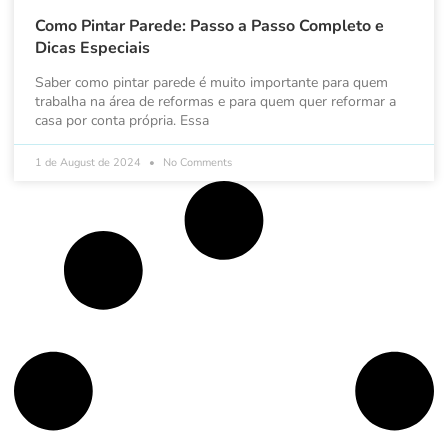
Como Pintar Parede: Passo a Passo Completo e
Dicas Especiais
Saber como pintar parede é muito importante para quem
trabalha na área de reformas e para quem quer reformar a
casa por conta própria. Essa
1 de August de 2024
No Comments