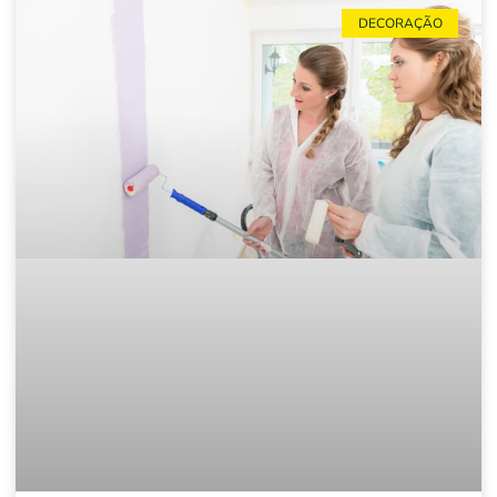
DECORAÇÃO