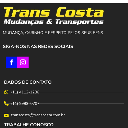
MUDANÇA, CARINHO E RESPEITO PELOS SEUS BENS
SIGA-NOS NAS REDES SOCIAIS
DADOS DE CONTATO
(11) 4112-1286
(11) 2983–0707
transcosta@transcosta.com.br
TRABALHE CONOSCO