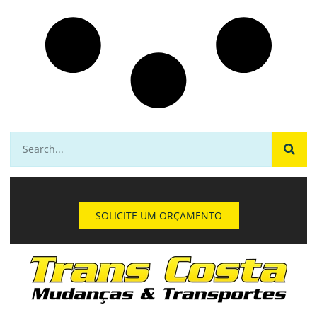
SOLICITE UM ORÇAMENTO